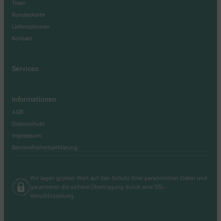
Team
Kundenkarte
Lieferoptionen
Kontakt
Services
Informationen
AGB
Datenschutz
Impressum
Barrierefreiheitserklärung
Wir legen großen Wert auf den Schutz Ihrer persönlichen Daten und
garantieren die sichere Übertragung durch eine SSL-
Verschlüsselung.