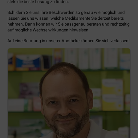
stets die beste Lösung zu finden.
Schildern Sie uns Ihre Beschwerden so genau wie möglich und
lassen Sie uns wissen, welche Medikamente Sie derzeit bereits
nehmen. Dann können wir Sie passgenau beraten und rechtzeitig
auf mögliche Wechselwirkungen hinweisen.
Auf eine Beratung in unserer Apotheke können Sie sich verlassen!