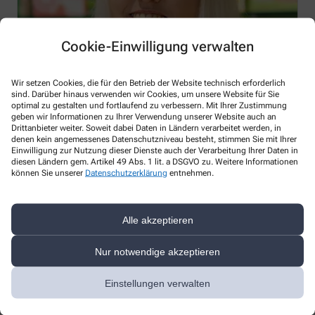
Cookie-Einwilligung verwalten
Wir setzen Cookies, die für den Betrieb der Website technisch erforderlich
sind. Darüber hinaus verwenden wir Cookies, um unsere Website für Sie
optimal zu gestalten und fortlaufend zu verbessern. Mit Ihrer Zustimmung
geben wir Informationen zu Ihrer Verwendung unserer Website auch an
Drittanbieter weiter. Soweit dabei Daten in Ländern verarbeitet werden, in
denen kein angemessenes Datenschutzniveau besteht, stimmen Sie mit Ihrer
Einwilligung zur Nutzung dieser Dienste auch der Verarbeitung Ihrer Daten in
diesen Ländern gem. Artikel 49 Abs. 1 lit. a DSGVO zu. Weitere Informationen
können Sie unserer
Datenschutzerklärung
entnehmen.
Stephanie Haslböck
Alle akzeptieren
PTA
Nur notwendige akzeptieren
Einstellungen verwalten