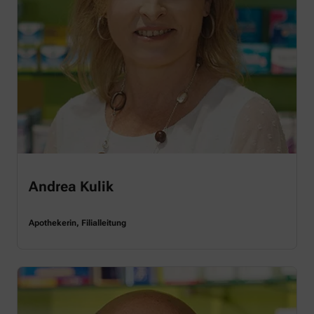
Andrea Kulik
Apothekerin, Filialleitung