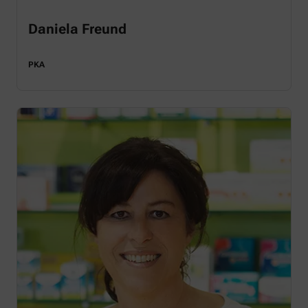
Daniela Freund
PKA