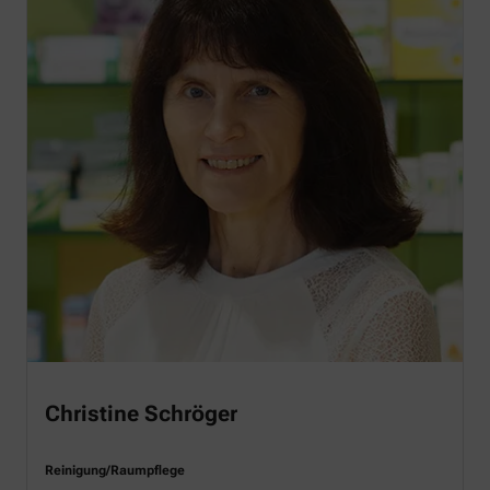
Christine Schröger
Reinigung/Raumpflege