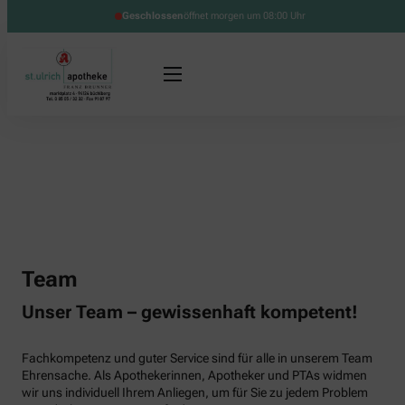
Geschlossen
öffnet morgen um 08:00 Uhr
Team
Unser Team – gewissenhaft kompetent!
Fachkompetenz und guter Service sind für alle in unserem Team
Ehrensache. Als Apothekerinnen, Apotheker und PTAs widmen
wir uns individuell Ihrem Anliegen, um für Sie zu jedem Problem