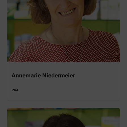
Annemarie Niedermeier
PKA