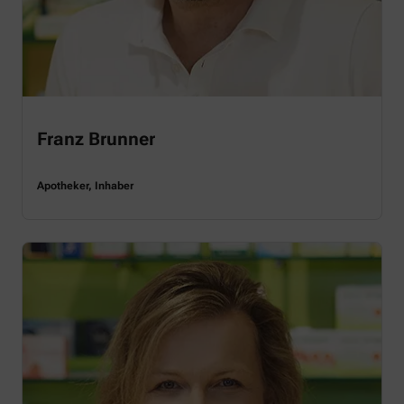
Franz Brunner
Apotheker, Inhaber