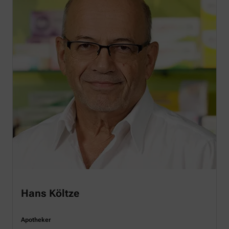
Hans Költze
Apotheker