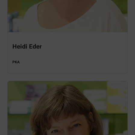
Heidi Eder
PKA