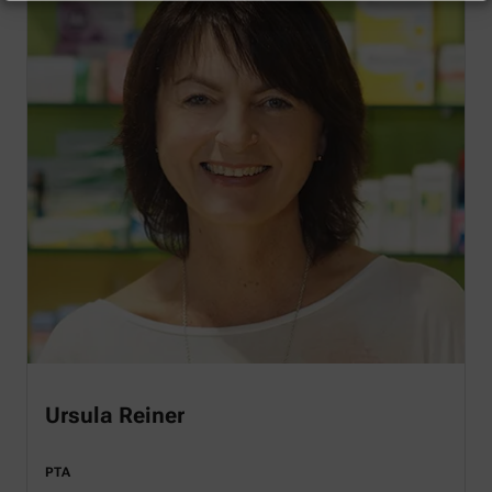
Ursula Reiner
PTA