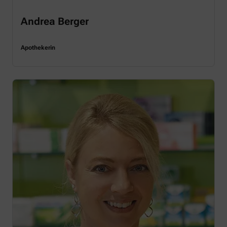
Andrea Berger
Apothekerin