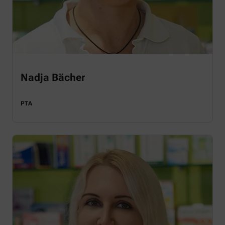
Nadja Bächer
PTA