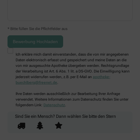
* Bitte füllen Sie die Pflichtfelder aus
Ich erkläre mich damit einverstanden, dass die von mir angegebenen
Daten elektronisch erfasst und gespeichert und meine Daten an die
von mir ausgesuchte Apotheke übergeben werden. Rechtsgrundlage
der Verarbeitung ist Art. 6 Abs. 1 lit. a DS-GVO. Die Einwilligung kann
jederzeit widerrufen werden, z.B. per E-Mail an
apotheke-
buechlberg@freenet.de
.
Ihre Daten werden ausschließlich zur Bearbeitung Ihrer Anfrage
verwendet. Weitere Informationen zum Datenschutz finden Sie unter
folgendem Link:
Datenschutz
.
Sind Sie ein Mensch? Dann wählen Sie bitte
den Stern