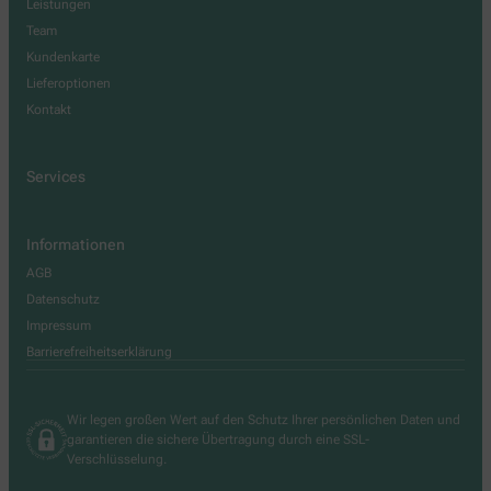
Leistungen
Team
Kundenkarte
Lieferoptionen
Kontakt
Services
Informationen
AGB
Datenschutz
Impressum
Barrierefreiheitserklärung
Wir legen großen Wert auf den Schutz Ihrer persönlichen Daten und
garantieren die sichere Übertragung durch eine SSL-
Verschlüsselung.