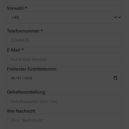
Vorwahl *
Telefonnummer *
E-Mail *
Frühester Eintrittstermin
Gehaltsvorstellung
Ihre Nachricht