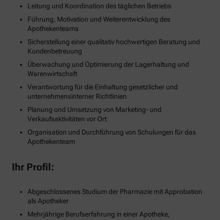
Leitung und Koordination des täglichen Betriebs
Führung, Motivation und Weiterentwicklung des
Apothekenteams
Sicherstellung einer qualitativ hochwertigen Beratung und
Kundenbetreuung
Überwachung und Optimierung der Lagerhaltung und
Warenwirtschaft
Verantwortung für die Einhaltung gesetzlicher und
unternehmensinterner Richtlinien
Planung und Umsetzung von Marketing- und
Verkaufsaktivitäten vor Ort
Organisation und Durchführung von Schulungen für das
Apothekenteam
Ihr Profil:
Abgeschlossenes Studium der Pharmazie mit Approbation
als Apotheker
Mehrjährige Berufserfahrung in einer Apotheke,