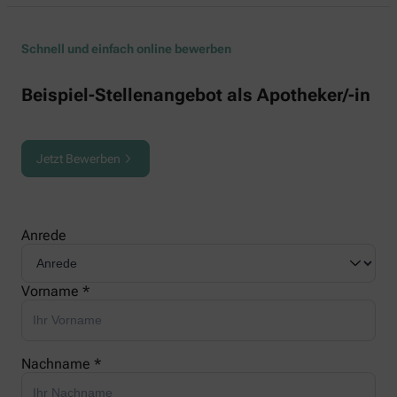
Schnell und einfach online bewerben
Beispiel-Stellenangebot als Apotheker/-in
Jetzt Bewerben
Anrede
Vorname *
Nachname *