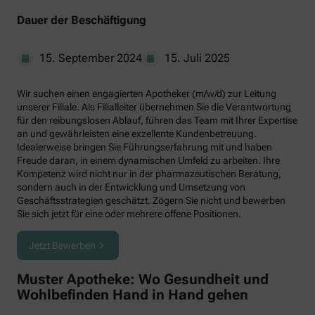
Dauer der Beschäftigung
15. September 2024
15. Juli 2025
Wir suchen einen engagierten Apotheker (m/w/d) zur Leitung
unserer Filiale. Als Filialleiter übernehmen Sie die Verantwortung
für den reibungslosen Ablauf, führen das Team mit Ihrer Expertise
an und gewährleisten eine exzellente Kundenbetreuung.
Idealerweise bringen Sie Führungserfahrung mit und haben
Freude daran, in einem dynamischen Umfeld zu arbeiten. Ihre
Kompetenz wird nicht nur in der pharmazeutischen Beratung,
sondern auch in der Entwicklung und Umsetzung von
Geschäftsstrategien geschätzt. Zögern Sie nicht und bewerben
Sie sich jetzt für eine oder mehrere offene Positionen.
Jetzt Bewerben
Muster Apotheke: Wo Gesundheit und
Wohlbefinden Hand in Hand gehen