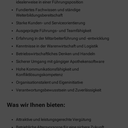
idealerweise in einer Führungsposition
Fundiertes Fachwissen und ständige
Weiterbildungsbereitschaft
Starke Kunden- und Serviceorientierung
Ausgeprägte Führungs- und Teamfähigkeit
Erfahrung in der Mitarbeiterführung und -entwicklung
Kenntnisse in der Warenwirtschaft und Logistik
Betriebswirtschaftliches Denken und Handeln
Sicherer Umgang mit gängiger Apothekensoftware
Hohe Kommunikationsfähigkeit und
Konfliktlösungskompetenz
Organisationstalent und Eigeninitiative
Verantwortungsbewusstsein und Zuverlässigkeit
Was wir Ihnen bieten:
Attraktive und leistungsgerechte Vergütung
Betriebliche Altersvorsorge für eine sichere Zukunft