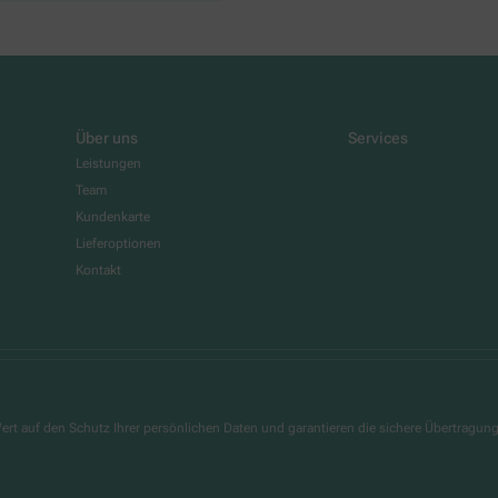
Über uns
Services
Leistungen
Team
Kundenkarte
Lieferoptionen
Kontakt
ert auf den Schutz Ihrer persönlichen Daten und garantieren die sichere Übertragun