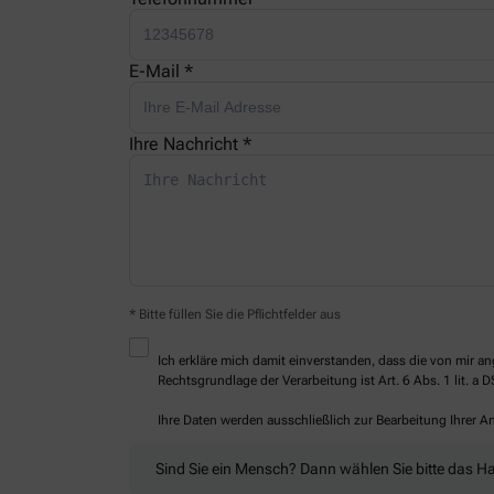
E-Mail *
Ihre Nachricht *
* Bitte füllen Sie die Pflichtfelder aus
Ich erkläre mich damit einverstanden, dass die von mir
Rechtsgrundlage der Verarbeitung ist Art. 6 Abs. 1 lit. a 
Ihre Daten werden ausschließlich zur Bearbeitung Ihrer 
Sind Sie ein Mensch? Dann wählen Sie bitte
das H