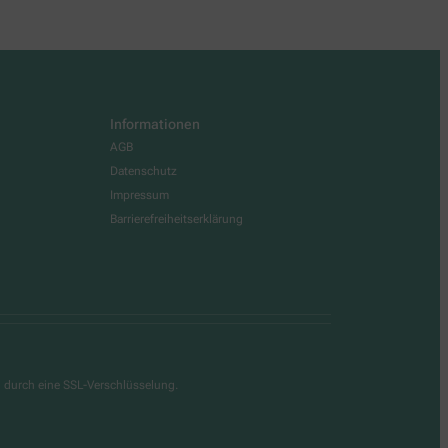
Informationen
AGB
Datenschutz
Impressum
Barrierefreiheitserklärung
g durch eine SSL-Verschlüsselung.