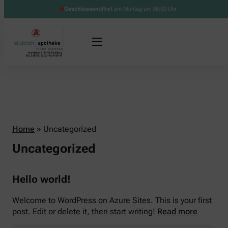
Geschlossen
öffnet am Montag um 08:00 Uhr
Home
»
Uncategorized
Uncategorized
Hello world!
Welcome to WordPress on Azure Sites. This is your first
post. Edit or delete it, then start writing!
Read more